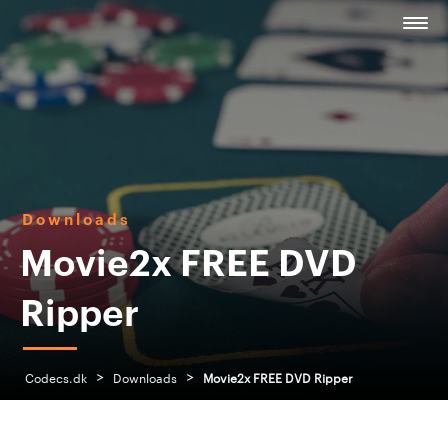
Downloads
Movie2x FREE DVD
Ripper
>
>
Codecs.dk
Downloads
Movie2x FREE DVD Ripper