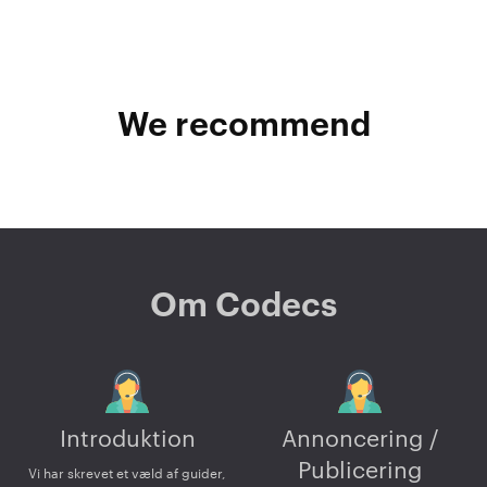
We recommend
Om Codecs
Introduktion
Annoncering /
Publicering
Vi har skrevet et væld af guider,