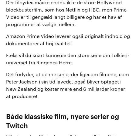
Der tilbydes måske endnu ikke de store Hollywood-
blockbusterfilm, som hos Netflix og HBO, men Prime
Video er til gengæld langt billigere og har et hav af
programmer at vælge mellem.
Amazon Prime Video leverer også originalt indhold og
dokumentarer af høj kvalitet.
F.eks vil du snart kunne se den store serie om Tolkien-
universet fra Ringenes Herre.
Det forlyder, at denne serie, der ligesom filmene, som
Peter Jackson i sin tid lavede, også bliver optaget i
New Zealand og koster mere end 6 milliarder kroner
at producere!
Både klassiske film, nyere serier og
Twitch