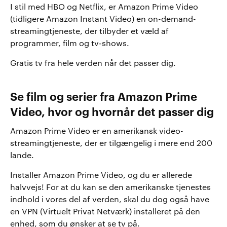
I stil med HBO og Netflix, er Amazon Prime Video
(tidligere Amazon Instant Video) en on-demand-
streamingtjeneste, der tilbyder et væld af
programmer, film og tv-shows.
Gratis tv fra hele verden når det passer dig.
Se film og serier fra Amazon Prime
Video, hvor og hvornår det passer dig
Amazon Prime Video er en amerikansk video-
streamingtjeneste, der er tilgængelig i mere end 200
lande.
Installer Amazon Prime Video, og du er allerede
halvvejs! For at du kan se den amerikanske tjenestes
indhold i vores del af verden, skal du dog også have
en VPN (Virtuelt Privat Netværk) installeret på den
enhed, som du ønsker at se tv på.