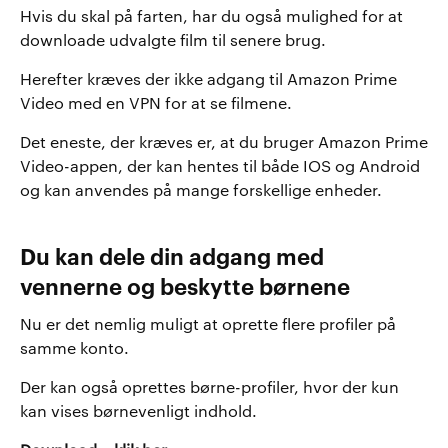
Hvis du skal på farten, har du også mulighed for at
downloade udvalgte film til senere brug.
Herefter kræves der ikke adgang til Amazon Prime
Video med en VPN for at se filmene.
Det eneste, der kræves er, at du bruger Amazon Prime
Video-appen, der kan hentes til både IOS og Android
og kan anvendes på mange forskellige enheder.
Du kan dele din adgang med
vennerne og beskytte børnene
Nu er det nemlig muligt at oprette flere profiler på
samme konto.
Der kan også oprettes børne-profiler, hvor der kun
kan vises børnevenligt indhold.