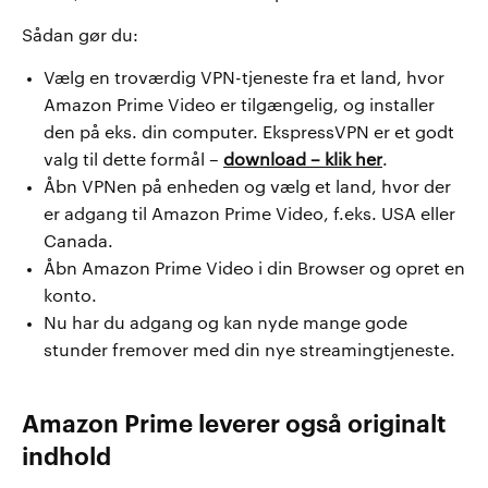
Sådan gør du:
Vælg en troværdig VPN-tjeneste fra et land, hvor
Amazon Prime Video er tilgængelig, og installer
den på eks. din computer. EkspressVPN er et godt
valg til dette formål –
download – klik her
.
Åbn VPNen på enheden og vælg et land, hvor der
er adgang til Amazon Prime Video, f.eks. USA eller
Canada.
Åbn Amazon Prime Video i din Browser og opret en
konto.
Nu har du adgang og kan nyde mange gode
stunder fremover med din nye streamingtjeneste.
Amazon Prime leverer også originalt
indhold