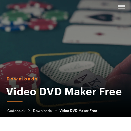
Downloads
Video DVD Maker Free
>
>
Codecs.dk
Downloads
Video DVD Maker Free