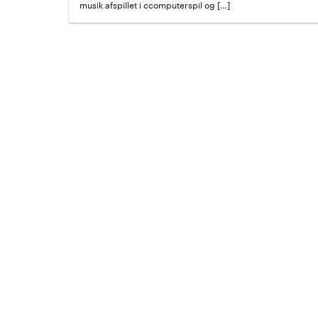
musik afspillet i ccomputerspil og […]