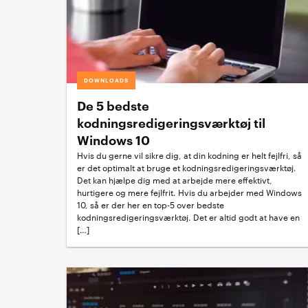
DOWNLOADS
De 5 bedste
kodningsredigeringsværktøj til
Windows 10
Hvis du gerne vil sikre dig, at din kodning er helt fejlfri, så
er det optimalt at bruge et kodningsredigeringsværktøj.
Det kan hjælpe dig med at arbejde mere effektivt,
hurtigere og mere fejlfrit. Hvis du arbejder med Windows
10, så er der her en top-5 over bedste
kodningsredigeringsværktøj. Det er altid godt at have en
[…]