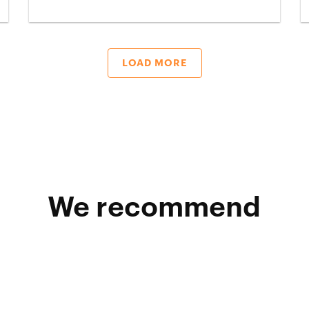
LOAD MORE
We recommend