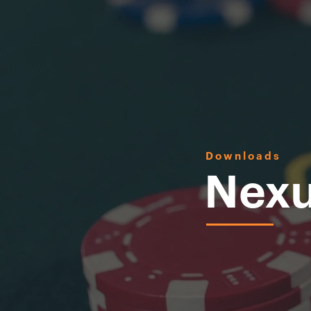
Downloads
Nexu