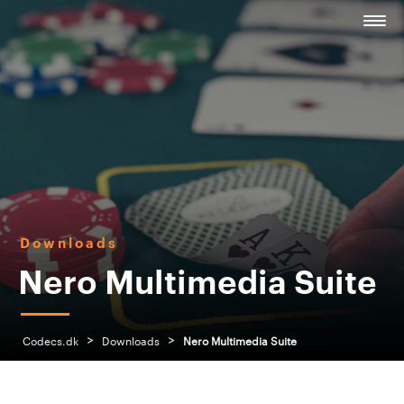
Downloads
Nero Multimedia Suite
>
>
Codecs.dk
Downloads
Nero Multimedia Suite