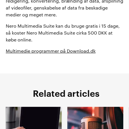
redigering, konvertering, brænding af data, afspilning
af videofiler, genskabelse af data fra beskadige
medier og meget mere.
Nero Multimedia Suite kan du bruge gratis i 15 dage,
så koster Nero Multimedia Suite cirka 500 DKK at
købe online.
Multimedie programmer på Download.dk
Related articles