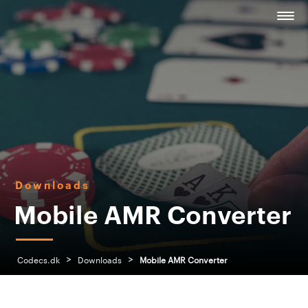
Downloads
Mobile AMR Converter
>
>
Codecs.dk
Downloads
Mobile AMR Converter