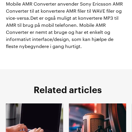
Mobile AMR Converter anvender Sony Ericsson AMR
Converter til at konvertere AMR filer til WAVE filer og
vice-versa.Det er også muligt at konvertere MP3 til
AMR til brug på mobil telefonen. Mobile AMR
Converter er nemt at bruge og har et enkelt og
informativt interface/design, som kan hjælpe de
fleste nybegyndere i gang hurtigt.
Related articles