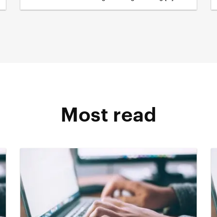
Most read