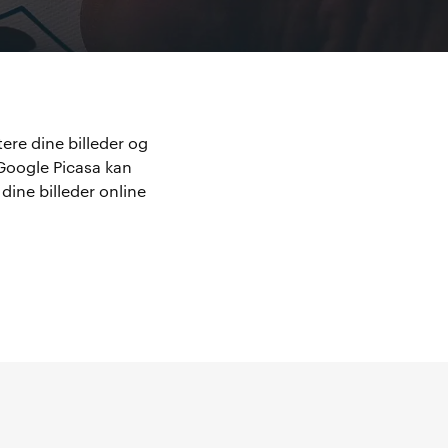
ere dine billeder og
 Google Picasa kan
 dine billeder online