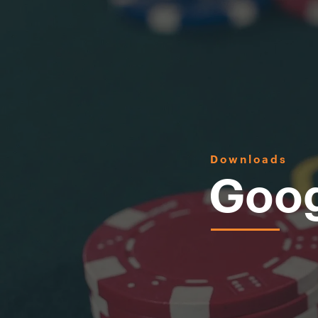
Downloads
Goog