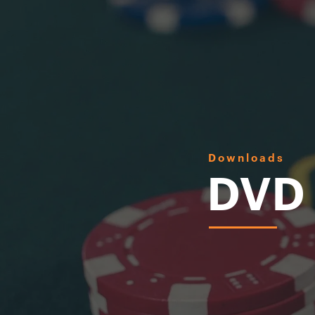
Downloads
DVD 