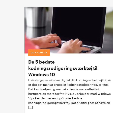
DOWNLOADS
De 5 bedste
kodningsredigeringsværktøj til
Windows 10
Hvis du gerne vil sikre dig, at din kodning er helt fejlfri, så
er det optimalt at bruge et kodningsredigeringsværktøj.
Det kan hjælpe dig med at arbejde mere effektivt,
hurtigere og mere fejlfrit. Hvis du arbejder med Windows
10, så er der her en top-5 over bedste
kodningsredigeringsværktøj. Det er altid godt at have en
[…]