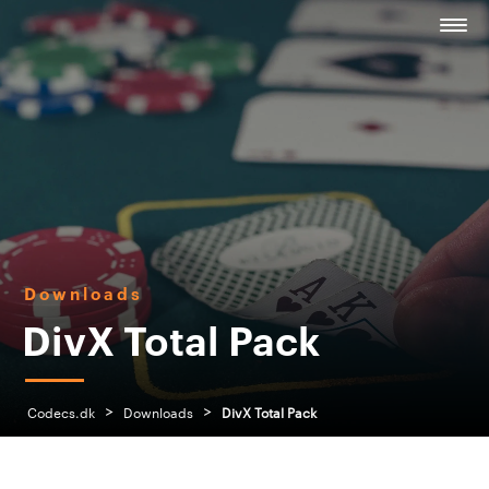
Downloads
DivX Total Pack
>
>
Codecs.dk
Downloads
DivX Total Pack