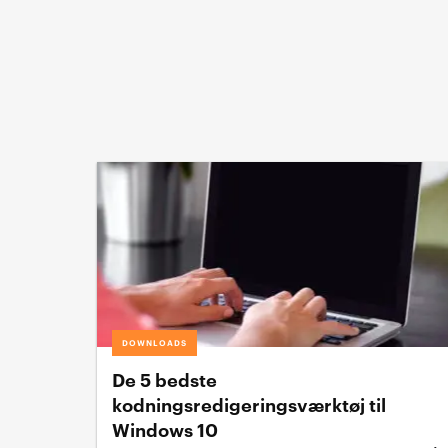
DOWNLOADS
De 5 bedste
kodningsredigeringsværktøj til
Windows 10