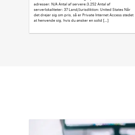
adresser: N/A Antal af servere:3.252 Antal af
serverlokaliteter: 37 Land/Jurisdiktion: United States Når
det drejer sig om pris, så er Private Internet Access stedet
at henvende sig, hvis du ønsker en solid […]