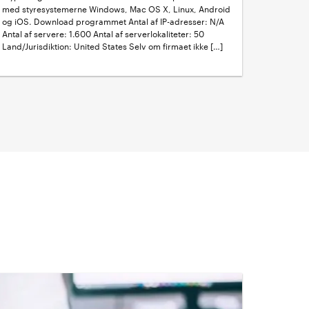
med styresystemerne Windows, Mac OS X, Linux, Android
og iOS. Download programmet Antal af IP-adresser: N/A
Antal af servere: 1.600 Antal af serverlokaliteter: 50
Land/Jurisdiktion: United States Selv om firmaet ikke […]