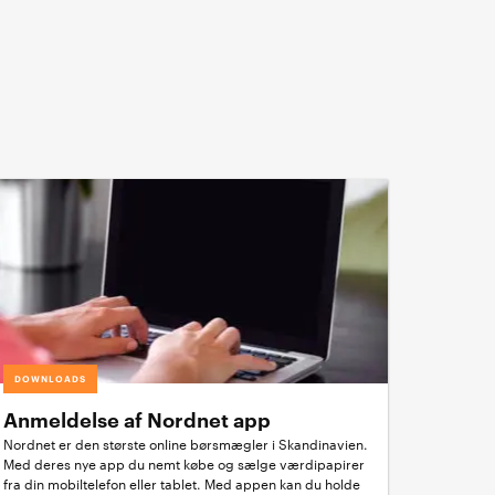
DOWNLOADS
Anmeldelse af Nordnet app
Nordnet er den største online børsmægler i Skandinavien.
Med deres nye app du nemt købe og sælge værdipapirer
fra din mobiltelefon eller tablet. Med appen kan du holde