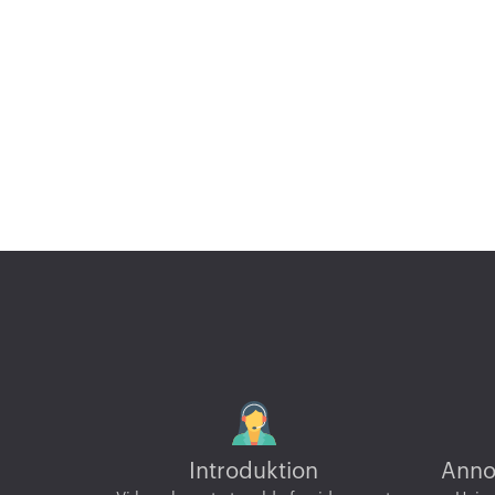
Introduktion
Anno