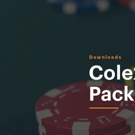
Downloads
Cole
Pack