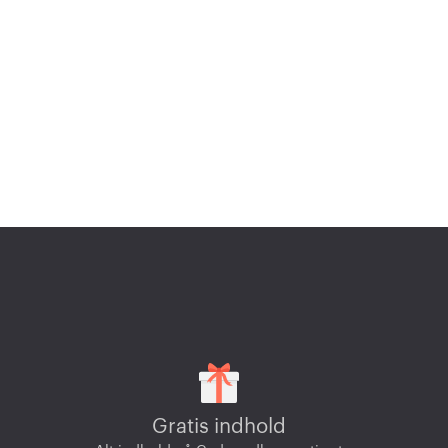
Gratis indhold