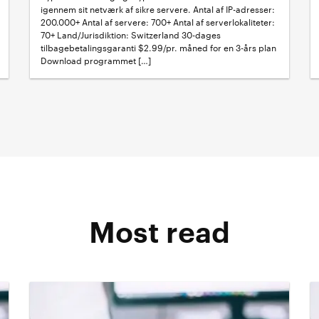
igennem sit netværk af sikre servere. Antal af IP-adresser:
200.000+ Antal af servere: 700+ Antal af serverlokaliteter:
70+ Land/Jurisdiktion: Switzerland 30-dages
tilbagebetalingsgaranti $2.99/pr. måned for en 3-års plan
Download programmet […]
Most read