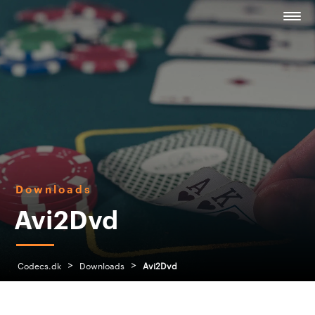
Downloads
Avi2Dvd
>
>
Codecs.dk
Downloads
Avi2Dvd