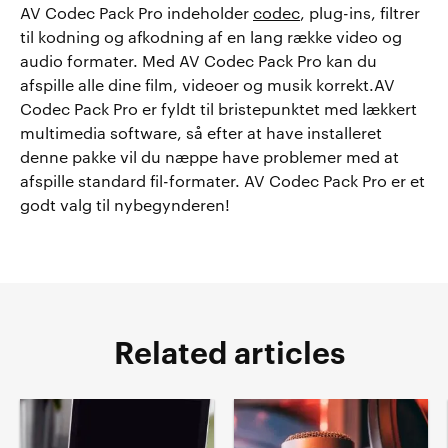
AV Codec Pack Pro indeholder
codec
, plug-ins, filtrer
til kodning og afkodning af en lang række video og
audio formater. Med AV Codec Pack Pro kan du
afspille alle dine film, videoer og musik korrekt.AV
Codec Pack Pro er fyldt til bristepunktet med lækkert
multimedia software, så efter at have installeret
denne pakke vil du næppe have problemer med at
afspille standard fil-formater. AV Codec Pack Pro er et
godt valg til nybegynderen!
Related articles