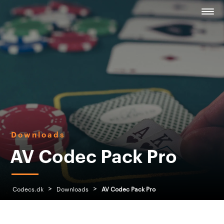
Downloads
AV Codec Pack Pro
>
>
Codecs.dk
Downloads
AV Codec Pack Pro