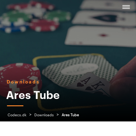
Downloads
Ares Tube
>
>
Codecs.dk
Downloads
Ares Tube