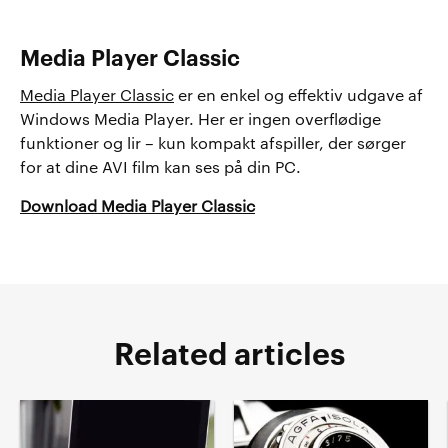
Media Player Classic
Media Player Classic
er en enkel og effektiv udgave af
Windows Media Player. Her er ingen overflødige
funktioner og lir – kun kompakt afspiller, der sørger
for at dine AVI film kan ses på din PC.
Download Media Player Classic
Related articles