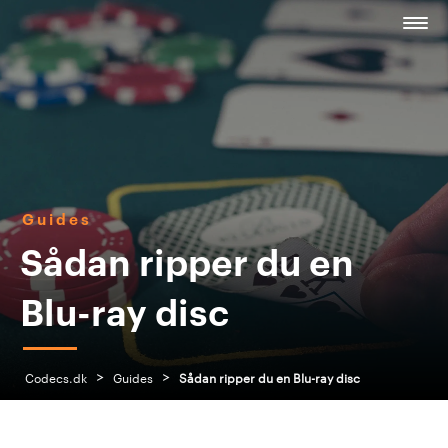
Guides
Sådan ripper du en
Blu-ray disc
>
>
Codecs.dk
Guides
Sådan ripper du en Blu-ray disc