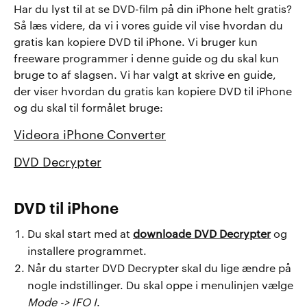
Har du lyst til at se DVD-film på din iPhone helt gratis?
Så læs videre, da vi i vores guide vil vise hvordan du
gratis kan kopiere DVD til iPhone. Vi bruger kun
freeware programmer i denne guide og du skal kun
bruge to af slagsen. Vi har valgt at skrive en guide,
der viser hvordan du gratis kan kopiere DVD til iPhone
og du skal til formålet bruge:
Videora iPhone Converter
DVD Decrypter
DVD til iPhone
Du skal start med at
downloade DVD Decrypter
og
installere programmet.
Når du starter DVD Decrypter skal du lige ændre på
nogle indstillinger. Du skal oppe i menulinjen vælge
Mode -> IFO I
.