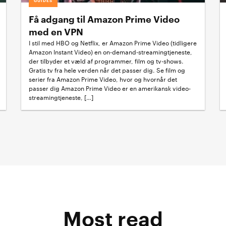
GUIDES
Få adgang til Amazon Prime Video
med en VPN
I stil med HBO og Netflix, er Amazon Prime Video (tidligere
Amazon Instant Video) en on-demand-streamingtjeneste,
der tilbyder et væld af programmer, film og tv-shows.
Gratis tv fra hele verden når det passer dig. Se film og
serier fra Amazon Prime Video, hvor og hvornår det
passer dig Amazon Prime Video er en amerikansk video-
streamingtjeneste, […]
Most read