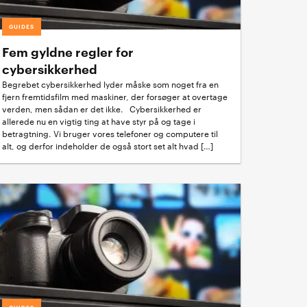
GUIDES
Fem gyldne regler for
cybersikkerhed
Begrebet cybersikkerhed lyder måske som noget fra en
fjern fremtidsfilm med maskiner, der forsøger at overtage
verden, men sådan er det ikke. Cybersikkerhed er
allerede nu en vigtig ting at have styr på og tage i
betragtning. Vi bruger vores telefoner og computere til
alt, og derfor indeholder de også stort set alt hvad […]