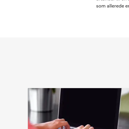
som allerede e