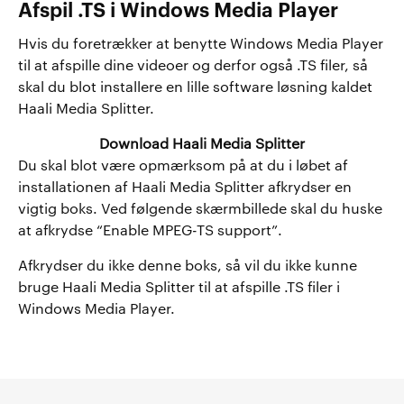
Afspil .TS i Windows Media Player
Hvis du foretrækker at benytte Windows Media Player
til at afspille dine videoer og derfor også .TS filer, så
skal du blot installere en lille software løsning kaldet
Haali Media Splitter.
Download Haali Media Splitter
Du skal blot være opmærksom på at du i løbet af
installationen af Haali Media Splitter afkrydser en
vigtig boks. Ved følgende skærmbillede skal du huske
at afkrydse “Enable MPEG-TS support”.
Afkrydser du ikke denne boks, så vil du ikke kunne
bruge Haali Media Splitter til at afspille .TS filer i
Windows Media Player.