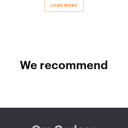
LOAD MORE
We recommend