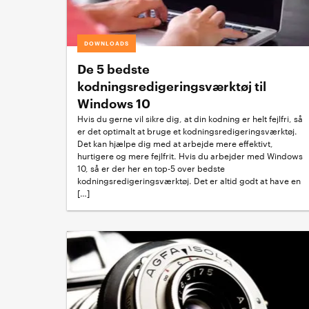
DOWNLOADS
De 5 bedste
kodningsredigeringsværktøj til
Windows 10
Hvis du gerne vil sikre dig, at din kodning er helt fejlfri, så
er det optimalt at bruge et kodningsredigeringsværktøj.
Det kan hjælpe dig med at arbejde mere effektivt,
hurtigere og mere fejlfrit. Hvis du arbejder med Windows
10, så er der her en top-5 over bedste
kodningsredigeringsværktøj. Det er altid godt at have en
[…]