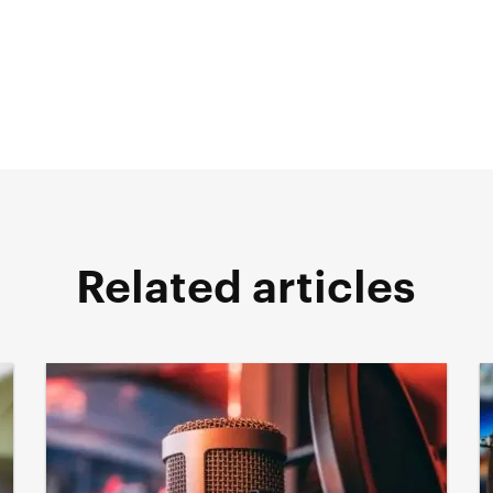
Related articles