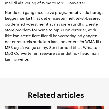
mail til aktivering af Wma to Mp3 Converter.
Når du er i gang med selve programmet vil du hurtigt
lægge mærke til, at det er næsten helt tekst-baseret
og dermed yderst nemt at navigere rundt i. Eneste
store problem for Wma to Mp3 Converter er, at du
ikke kan sætte flere filer til konvertering ad gangen –
det er ret træls at du kun kan konvertere én WMA fil til
MP3 og så vælge en ny. Ser i forhold til, at Wma to
Mp3 Converter er freeware så er det nok hvad man
kan forvente.
Related articles