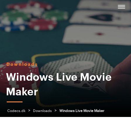
Downloads
Windows Live Movie
Maker
>
>
Codecs.dk
Downloads
Windows Live Movie Maker