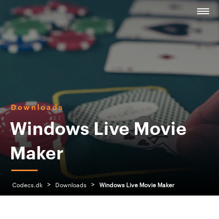
Downloads
Windows Live Movie
Maker
>
>
Codecs.dk
Downloads
Windows Live Movie Maker