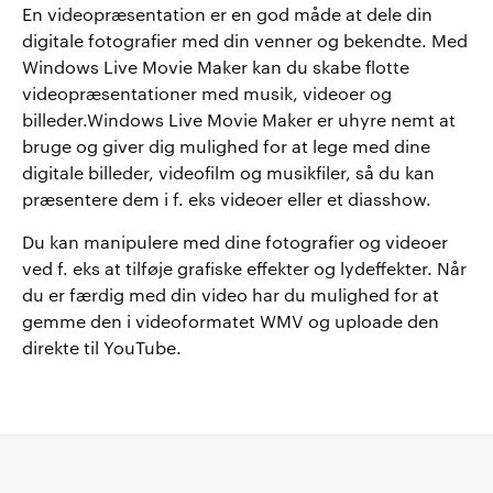
En videopræsentation er en god måde at dele din
digitale fotografier med din venner og bekendte. Med
Windows Live Movie Maker kan du skabe flotte
videopræsentationer med musik, videoer og
billeder.Windows Live Movie Maker er uhyre nemt at
bruge og giver dig mulighed for at lege med dine
digitale billeder, videofilm og musikfiler, så du kan
præsentere dem i f. eks videoer eller et diasshow.
Du kan manipulere med dine fotografier og videoer
ved f. eks at tilføje grafiske effekter og lydeffekter. Når
du er færdig med din video har du mulighed for at
gemme den i videoformatet WMV og uploade den
direkte til YouTube.