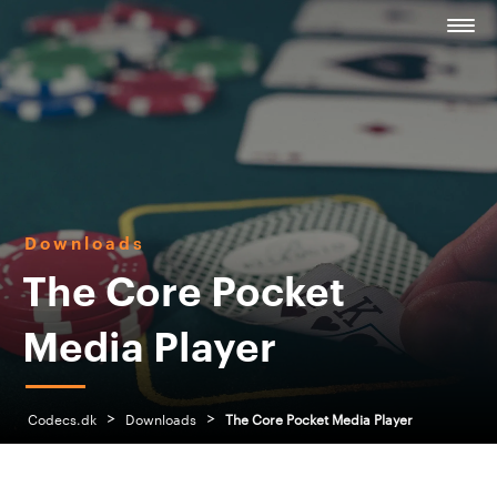
Downloads
The Core Pocket
Media Player
>
>
Codecs.dk
Downloads
The Core Pocket Media Player