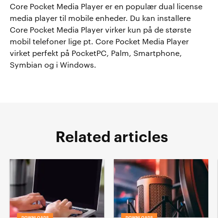
Core Pocket Media Player er en populær dual license
media player til mobile enheder. Du kan installere
Core Pocket Media Player virker kun på de største
mobil telefoner lige pt. Core Pocket Media Player
virket perfekt på PocketPC, Palm, Smartphone,
Symbian og i Windows.
Related articles
DOWNLOADS
DOWNLOADS