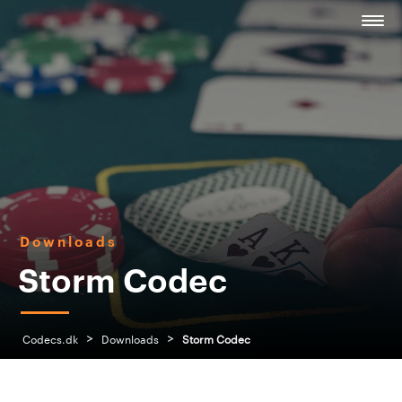
Downloads
Storm Codec
>
>
Codecs.dk
Downloads
Storm Codec