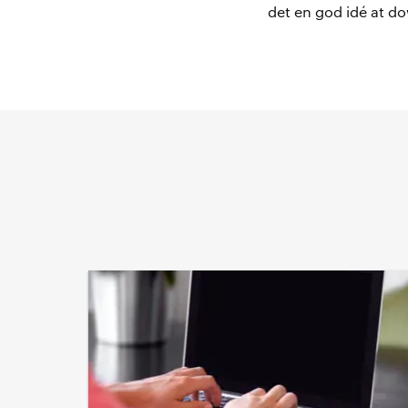
det en god idé at do