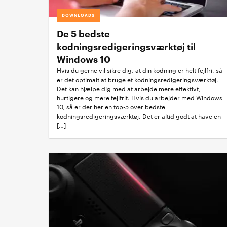
DOWNLOADS
De 5 bedste
kodningsredigeringsværktøj til
Windows 10
Hvis du gerne vil sikre dig, at din kodning er helt fejlfri, så
er det optimalt at bruge et kodningsredigeringsværktøj.
Det kan hjælpe dig med at arbejde mere effektivt,
hurtigere og mere fejlfrit. Hvis du arbejder med Windows
10, så er der her en top-5 over bedste
kodningsredigeringsværktøj. Det er altid godt at have en
[…]