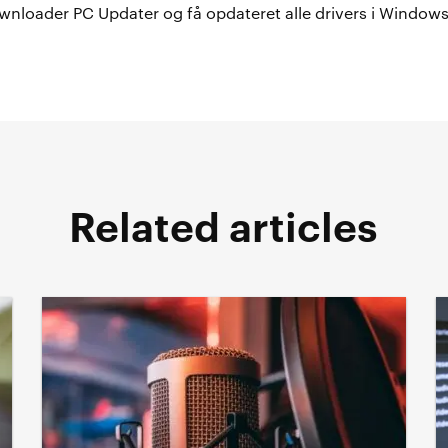
wnloader PC Updater og få opdateret alle drivers i Windows
Related articles