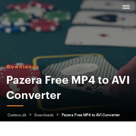
Downloads
Pazera Free MP4 to AVI
Converter
>
>
Codecs.dk
Downloads
Pazera Free MP4 to AVI Converter