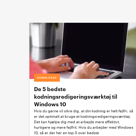
DOWNLOADS
De 5 bedste
kodningsredigeringsværktøj til
Windows 10
Hvis du gerne vil sikre dig, at din kodning er helt fejlfri, så
er det optimalt at bruge et kodningsredigeringsværktøj.
Det kan hjælpe dig med at arbejde mere effektivt,
hurtigere og mere fejlfrit. Hvis du arbejder med Windows
10, så er der her en top-5 over bedste