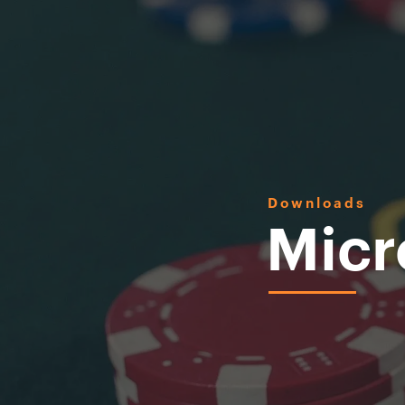
Downloads
Micr