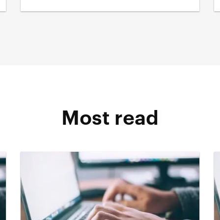
Most read