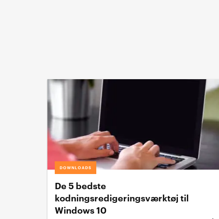
DOWNLOADS
De 5 bedste
kodningsredigeringsværktøj til
Windows 10