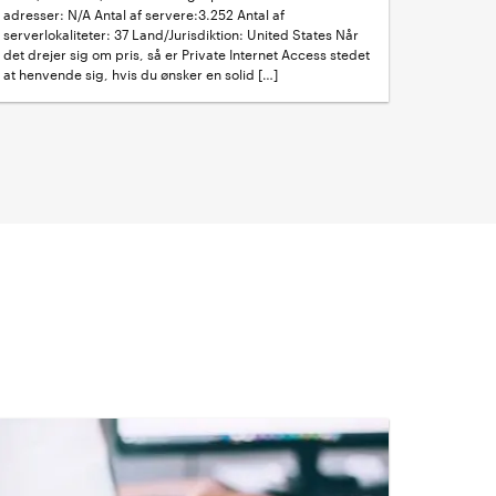
adresser: N/A Antal af servere:3.252 Antal af
serverlokaliteter: 37 Land/Jurisdiktion: United States Når
det drejer sig om pris, så er Private Internet Access stedet
at henvende sig, hvis du ønsker en solid […]