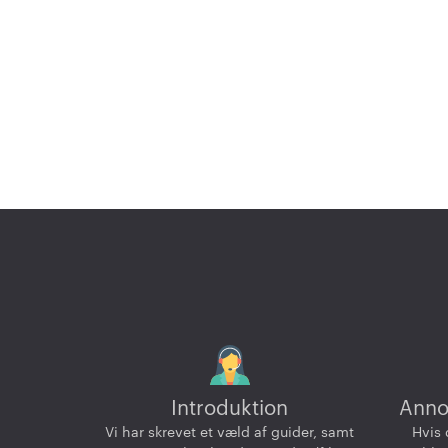
Introduktion
Anno
Vi har skrevet et væld af guider, samt
Hvis 