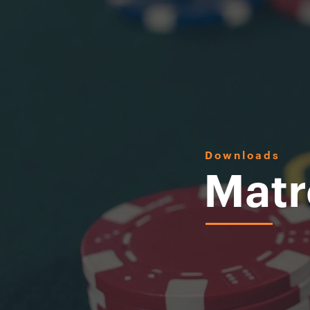
Downloads
Matr