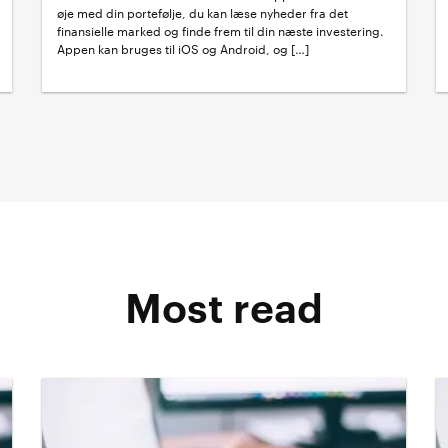
øje med din portefølje, du kan læse nyheder fra det
finansielle marked og finde frem til din næste investering.
Appen kan bruges til iOS og Android, og […]
Most read