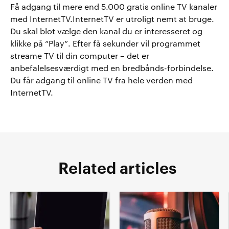
Få adgang til mere end 5.000 gratis online TV kanaler
med InternetTV.InternetTV er utroligt nemt at bruge.
Du skal blot vælge den kanal du er interesseret og
klikke på “Play”. Efter få sekunder vil programmet
streame TV til din computer – det er
anbefalelsesværdigt med en bredbånds-forbindelse.
Du får adgang til online TV fra hele verden med
InternetTV.
Related articles