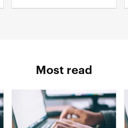
Most read