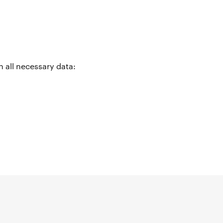
n all necessary data: