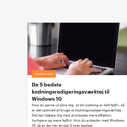
DOWNLOADS
De 5 bedste
kodningsredigeringsværktøj til
Windows 10
Hvis du gerne vil sikre dig, at din kodning er helt fejlfri, så
er det optimalt at bruge et kodningsredigeringsværktøj.
Det kan hjælpe dig med at arbejde mere effektivt,
hurtigere og mere fejlfrit. Hvis du arbejder med Windows
10, så er der her en top-5 over bedste