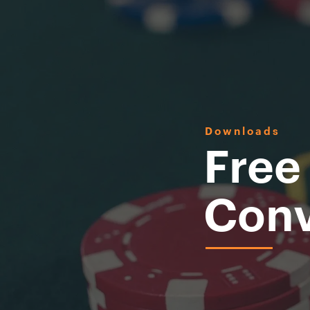
Downloads
Free
Conv