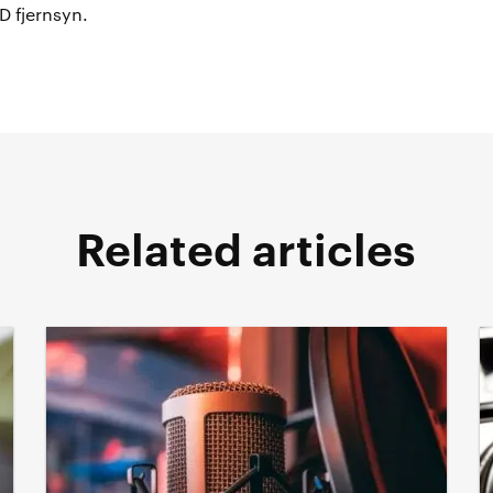
D fjernsyn.
Related articles