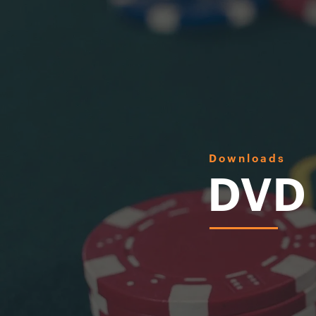
Downloads
DVD 