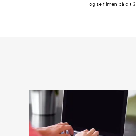
og se filmen på dit 3