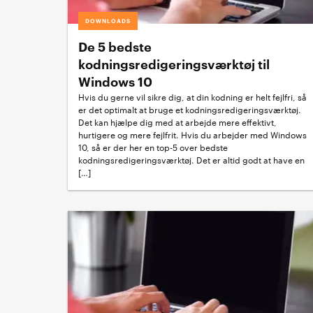
DOWNLOADS
De 5 bedste
kodningsredigeringsværktøj til
Windows 10
Hvis du gerne vil sikre dig, at din kodning er helt fejlfri, så
er det optimalt at bruge et kodningsredigeringsværktøj.
Det kan hjælpe dig med at arbejde mere effektivt,
hurtigere og mere fejlfrit. Hvis du arbejder med Windows
10, så er der her en top-5 over bedste
kodningsredigeringsværktøj. Det er altid godt at have en
[…]