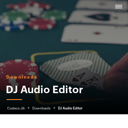
Downloads
DJ Audio Editor
>
>
Codecs.dk
Downloads
DJ Audio Editor