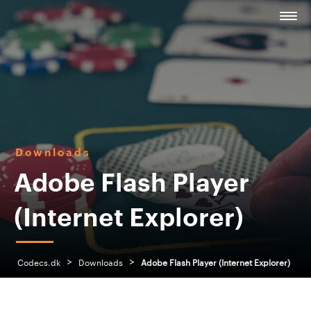
Downloads
Adobe Flash Player
(Internet Explorer)
>
>
Codecs.dk
Downloads
Adobe Flash Player (Internet Explorer)