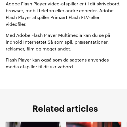
Adobe Flash Player video-afspiller er til dit skrivebord,
browser, mobil telefon eller andre enheder. Adobe
Flash Player afspiller Primært Flash FLV-eller
videofiler.
Med Adobe Flash Player Multimedia kan du se på
indhold Internettet Så som spil, præsentationer,
reklamer, film og meget andet.
Flash Player kan også som da sagtens anvendes
media afspiller til dit skrivebord.
Related articles