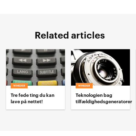
Related articles
NYHEDER
NYHEDER
Tre fede ting du kan
Teknologien bag
lave på nettet!
tilfældighedsgeneratorer