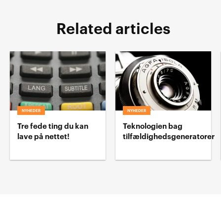
Related articles
NYHEDER
NYHEDER
Tre fede ting du kan
Teknologien bag
lave på nettet!
tilfældighedsgeneratorer