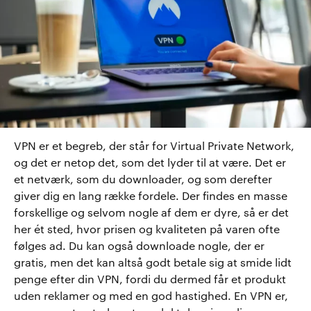
VPN er et begreb, der står for Virtual Private Network,
og det er netop det, som det lyder til at være. Det er
et netværk, som du downloader, og som derefter
giver dig en lang række fordele. Der findes en masse
forskellige og selvom nogle af dem er dyre, så er det
her ét sted, hvor prisen og kvaliteten på varen ofte
følges ad. Du kan også downloade nogle, der er
gratis, men det kan altså godt betale sig at smide lidt
penge efter din VPN, fordi du dermed får et produkt
uden reklamer og med en god hastighed. En VPN er,