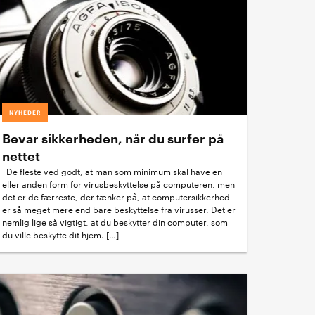
NYHEDER
Bevar sikkerheden, når du surfer på
nettet
De fleste ved godt, at man som minimum skal have en
eller anden form for virusbeskyttelse på computeren, men
det er de færreste, der tænker på, at computersikkerhed
er så meget mere end bare beskyttelse fra virusser. Det er
nemlig lige så vigtigt, at du beskytter din computer, som
du ville beskytte dit hjem. […]