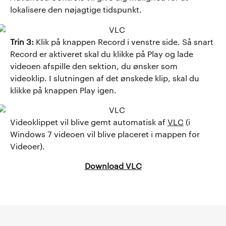
lokalisere den nøjagtige tidspunkt.
Trin 3:
Klik på knappen Record i venstre side. Så snart
Record er aktiveret skal du klikke på Play og lade
videoen afspille den sektion, du ønsker som
videoklip. I slutningen af ​​det ønskede klip, skal du
klikke på knappen Play igen.
Videoklippet vil blive gemt automatisk af
VLC
(i
Windows 7 videoen vil blive placeret i mappen for
Videoer).
Download VLC