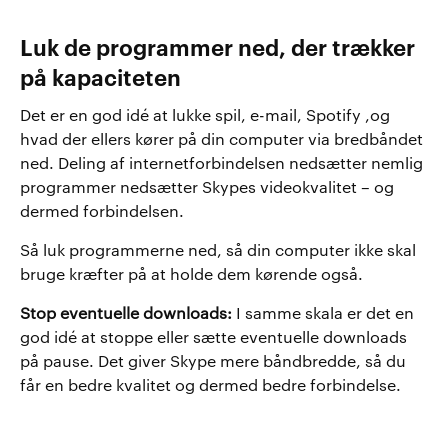
Luk de programmer ned, der trækker
på kapaciteten
Det er en god idé at lukke spil, e-mail, Spotify ,og
hvad der ellers kører på din computer via bredbåndet
ned. Deling af internetforbindelsen nedsætter nemlig
programmer nedsætter Skypes videokvalitet – og
dermed forbindelsen.
Så luk programmerne ned, så din computer ikke skal
bruge kræfter på at holde dem kørende også.
Stop eventuelle downloads:
I samme skala er det en
god idé at stoppe eller sætte eventuelle downloads
på pause. Det giver Skype mere båndbredde, så du
får en bedre kvalitet og dermed bedre forbindelse.