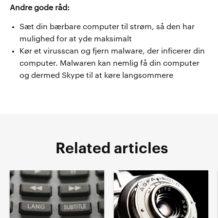
Andre gode råd:
Sæt din bærbare computer til strøm, så den har
mulighed for at yde maksimalt
Kør et virusscan og fjern malware, der inficerer din
computer. Malwaren kan nemlig få din computer
og dermed Skype til at køre langsommere
Related articles