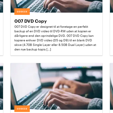
CODECS
007 DVD Copy
007 DVD Copy er designet til at foretage en perfekt
backup af en DVD video til DVD-RW uden at kopien er
dårligere end den oprindelige DVD. 007 DVD Copy kan
kopiere enhver DVD video (D5 og D9) til en blank DVD
skive (4.7GB Single Layer eller 8.5GB Dual Layer) uden at
den nye backup kopis […]
CODECS