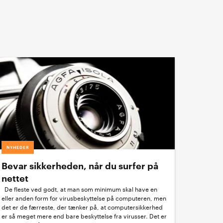
NYHEDER
Bevar sikkerheden, når du surfer på
nettet
De fleste ved godt, at man som minimum skal have en
eller anden form for virusbeskyttelse på computeren, men
det er de færreste, der tænker på, at computersikkerhed
er så meget mere end bare beskyttelse fra virusser. Det er