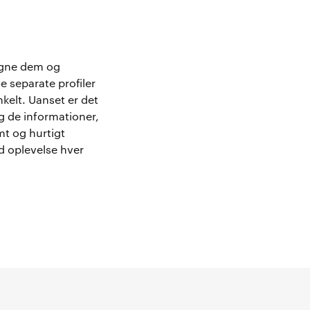
ligne dem og
e separate profiler
kelt. Uanset er det
g de informationer,
mt og hurtigt
od oplevelse hver