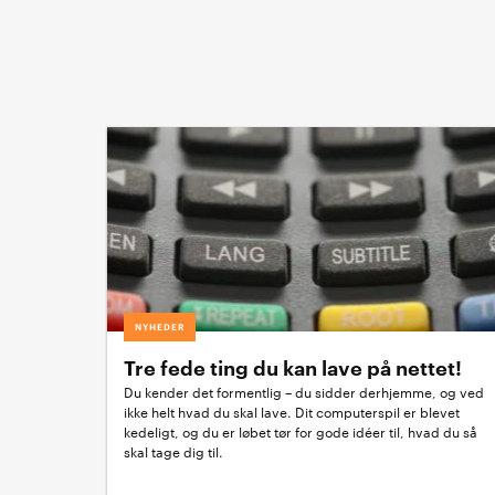
NYHEDER
Tre fede ting du kan lave på nettet!
Du kender det formentlig – du sidder derhjemme, og ved
ikke helt hvad du skal lave. Dit computerspil er blevet
kedeligt, og du er løbet tør for gode idéer til, hvad du så
skal tage dig til.