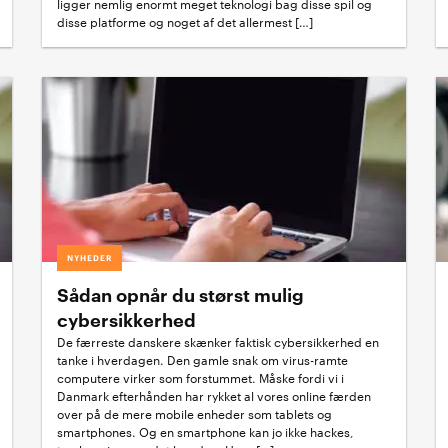
ligger nemlig enormt meget teknologi bag disse spil og
disse platforme og noget af det allermest […]
NYHEDER
Sådan opnår du størst mulig
cybersikkerhed
De færreste danskere skænker faktisk cybersikkerhed en
tanke i hverdagen. Den gamle snak om virus-ramte
computere virker som forstummet. Måske fordi vi i
Danmark efterhånden har rykket al vores online færden
over på de mere mobile enheder som tablets og
smartphones. Og en smartphone kan jo ikke hackes,