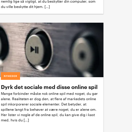
nemlig lige så vigtigt, at du beskytter din computer, som
du ville beskytte dit hjem. […]
NYHEDER
Dyrk det sociale med disse online spil
Mange forbinder måske nok online spil med noget, du gør
alene. Realiteten er dog den, at flere af markedets online
spil inkorporerer sociale elementer. Det betyder, at
spillene langt fra behøver at være noget, du er alene om.
Her lister vi nogle af de online spil, du kan give dig i kast
med, hvis du […]