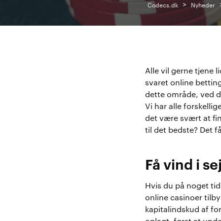
>
Codecs.dk
Nyheder
Alle vil gerne tjene
svaret online betting
dette område, ved du
Vi har alle forskelli
det være svært at fi
til det bedste? Det f
Få vind i s
Hvis du på noget tids
online casinoer tilb
kapitalindskud af for