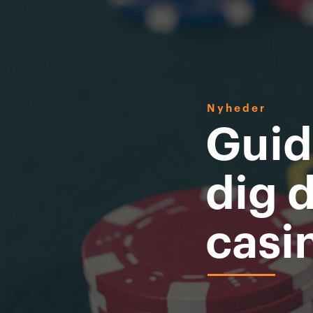
Nyheder
Guid
dig 
casi