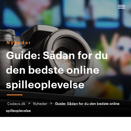
Nyheder
Guide: Sådan for du
den bedste online
spilleoplevelse
>
>
Codecs.dk
Nyheder
Guide: Sådan for du den bedste online
spilleoplevelse