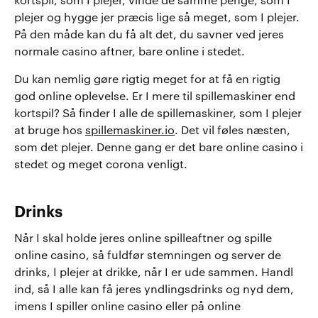
kortspil, som I plejer, vinde de samme penge, som I
plejer og hygge jer præcis lige så meget, som I plejer.
På den måde kan du få alt det, du savner ved jeres
normale casino aftner, bare online i stedet.
Du kan nemlig gøre rigtig meget for at få en rigtig
god online oplevelse. Er I mere til spillemaskiner end
kortspil? Så finder I alle de spillemaskiner, som I plejer
at bruge hos
spillemaskiner.io
. Det vil føles næsten,
som det plejer. Denne gang er det bare online casino i
stedet og meget corona venligt.
Drinks
Når I skal holde jeres online spilleaftner og spille
online casino, så fuldfør stemningen og server de
drinks, I plejer at drikke, når I er ude sammen. Handl
ind, så I alle kan få jeres yndlingsdrinks og nyd dem,
imens I spiller online casino eller på online