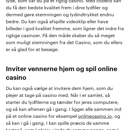
lyde, som var du på et rigtig casino. Med codecs kan
du få den bedste kvalitet frem i dine lydfiler og
dermed gøre stemningen og lydindtrykket endnu
bedre. Du kan også afspille videoklip eller have
billeder i god kvalitet fremme, som ligner det indre fra
rigtige casinoer. På den måde skaber du så meget
som muligt stemningen fra det Casino, som du ellers
er så glad for at besøge.
Inviter vennerne hjem og spil online
casino
Du kan også vælge at invitere dem hjem, som du
plejer at tage på casino med. Når I er samlet, så
starter du lydfilerne og tænder for jeres computere,
og så kan aftenen gå i gang. I ligger alle sammen ind
på et online casino for eksempel
onlinecasino.io
, og
så kan i gå i gang. I kan spille præcis de samme