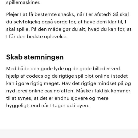
spillemaskiner.
Plejer I at få bestemte snacks, når I er afsted? Så skal
du selvfølgelig også sørge for, at have dem klar til, I
skal spille. På den måde gør du alt, hvad du kan for, at
I får den bedste oplevelse.
Skab stemningen
Med både den gode lyde og de gode billeder ved
hjælp af codecs og de rigtige spil blot online i stedet
kan i gøre rigtig meget. Hav det rigtige mindset på og
nyd jeres online casino aften. Måske i faktisk kommer
til at synes, at det er endnu sjovere og mere
hyggeligt, end når I tager ud i byen.