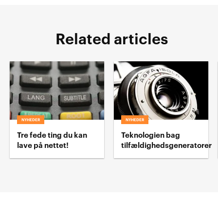
Related articles
NYHEDER
NYHEDER
Tre fede ting du kan
Teknologien bag
lave på nettet!
tilfældighedsgeneratorer