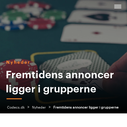
Nyheder
Fremtidens annoncer
ligger i grupperne
>
>
Codecs.dk
Nyheder
Fremtidens annoncer ligger i grupperne