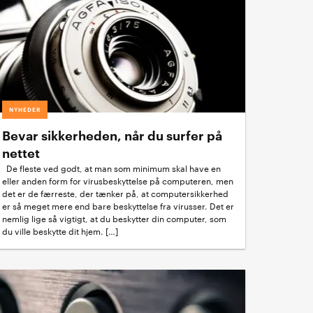
NYHEDER
Bevar sikkerheden, når du surfer på
nettet
De fleste ved godt, at man som minimum skal have en
eller anden form for virusbeskyttelse på computeren, men
det er de færreste, der tænker på, at computersikkerhed
er så meget mere end bare beskyttelse fra virusser. Det er
nemlig lige så vigtigt, at du beskytter din computer, som
du ville beskytte dit hjem. […]