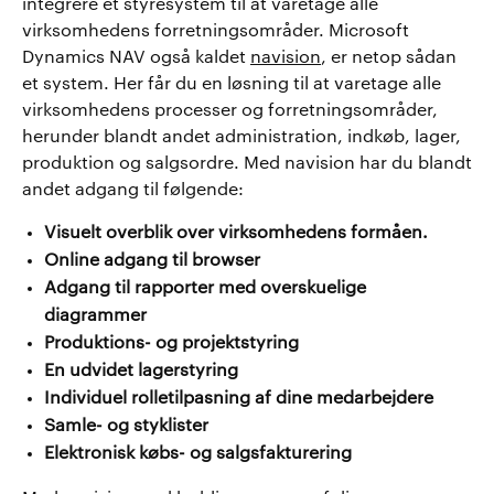
integrere et styresystem til at varetage alle
virksomhedens forretningsområder. Microsoft
Dynamics NAV også kaldet
navision
, er netop sådan
et system. Her får du en løsning til at varetage alle
virksomhedens processer og forretningsområder,
herunder blandt andet administration, indkøb, lager,
produktion og salgsordre. Med navision har du blandt
andet adgang til følgende:
Visuelt overblik over virksomhedens formåen.
Online adgang til browser
Adgang til rapporter med overskuelige
diagrammer
Produktions- og projektstyring
En udvidet lagerstyring
Individuel rolletilpasning af dine medarbejdere
Samle- og styklister
Elektronisk købs- og salgsfakturering