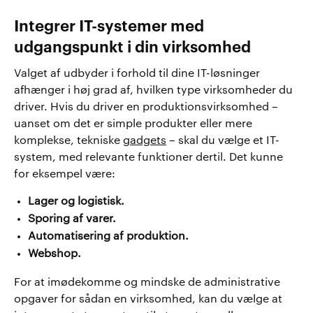
Integrer IT-systemer med
udgangspunkt i din virksomhed
Valget af udbyder i forhold til dine IT-løsninger
afhænger i høj grad af, hvilken type virksomheder du
driver. Hvis du driver en produktionsvirksomhed –
uanset om det er simple produkter eller mere
komplekse, tekniske
gadgets
– skal du vælge et IT-
system, med relevante funktioner dertil. Det kunne
for eksempel være:
Lager og logistisk.
Sporing af varer.
Automatisering af produktion.
Webshop.
For at imødekomme og mindske de administrative
opgaver for sådan en virksomhed, kan du vælge at