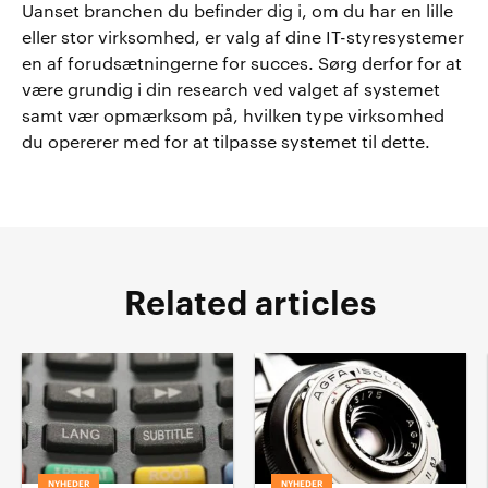
Uanset branchen du befinder dig i, om du har en lille
eller stor virksomhed, er valg af dine IT-styresystemer
en af forudsætningerne for succes. Sørg derfor for at
være grundig i din research ved valget af systemet
samt vær opmærksom på, hvilken type virksomhed
du opererer med for at tilpasse systemet til dette.
Related articles
NYHEDER
NYHEDER