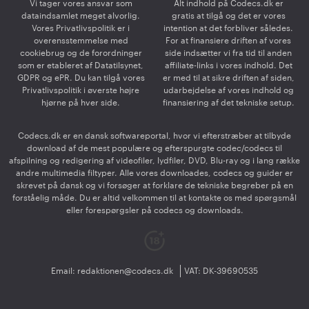
Vi tager vores ansvar som
Alt indhold på Codecs.dk er
dataindsamlet meget alvorlig.
gratis at tilgå og det er vores
Vores Privatlivspolitik er i
intention at det forbliver således.
overensstemmelse med
For at finansiere driften af vores
cookiebrug og de forordninger
side indsætter vi fra tid til anden
som er etableret af Datatilsynet,
affiliate-links i vores indhold. Det
GDPR og ePR. Du kan tilgå vores
er med til at sikre driften af siden,
Privatlivspolitik i øverste højre
udarbejdelse af vores indhold og
hjørne på hver side.
finansiering af det tekniske setup.
Codecs.dk er en dansk softwareportal, hvor vi efterstræber at tilbyde
download af de mest populære og efterspurgte codec/codecs til
afspilning og redigering af videofiler, lydfiler, DVD, Blu-ray og i lang række
andre multimedia filtyper. Alle vores downloades, codecs og guider er
skrevet på dansk og vi forsøger at forklare de tekniske begreber på en
forståelig måde. Du er altid velkommen til at kontakte os med spørgsmål
eller forespørgsler på codecs og downloads.
Email:
redaktionen@codecs.dk
VAT: DK-39690535