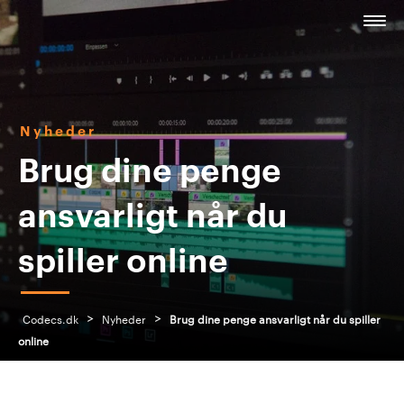
Nyheder
Brug dine penge
ansvarligt når du
spiller online
>
>
Codecs.dk
Nyheder
Brug dine penge ansvarligt når du spiller
online