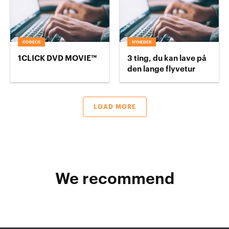
CODECS
NYHEDER
1CLICK DVD MOVIE™
3 ting, du kan lave på
den lange flyvetur
LOAD MORE
We recommend