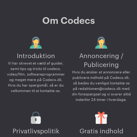
Om Codecs
Introduktion
Annoncering /
Vi har skrevet et væld af guider,
Publicering
samt tips og tricks til codecs,
Hvis du ønsker at annoncere eller
video/film, softwareprogrammer
publicere indhold på Codecs.dk,
og meget mere på Codecs.dk.
så bedes du venligst kontakte os
Hvis du har spørgsmål, så er du
på
redaktionen@codecs.dk
med
velkommen til at kontakte os.
din forespørgsel og vi svarer altid
indenfor 24 timer i hverdage.
Privatlivspolitik
Gratis indhold