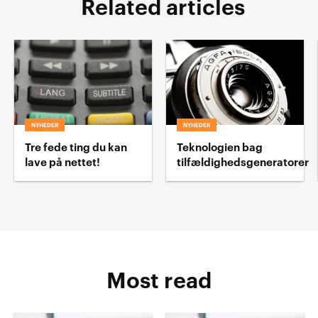
Related articles
NYHEDER
NYHEDER
Tre fede ting du kan
Teknologien bag
lave på nettet!
tilfældighedsgeneratorer
Most read