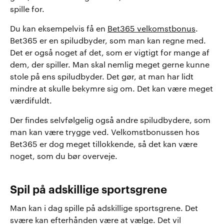
spille for.
Du kan eksempelvis få en
Bet365 velkomstbonus
.
Bet365 er en spiludbyder, som man kan regne med.
Det er også noget af det, som er vigtigt for mange af
dem, der spiller. Man skal nemlig meget gerne kunne
stole på ens spiludbyder. Det gør, at man har lidt
mindre at skulle bekymre sig om. Det kan være meget
værdifuldt.
Der findes selvfølgelig også andre spiludbydere, som
man kan være trygge ved. Velkomstbonussen hos
Bet365 er dog meget tillokkende, så det kan være
noget, som du bør overveje.
Spil på adskillige sportsgrene
Man kan i dag spille på adskillige sportsgrene. Det
svære kan efterhånden være at vælge. Det vil