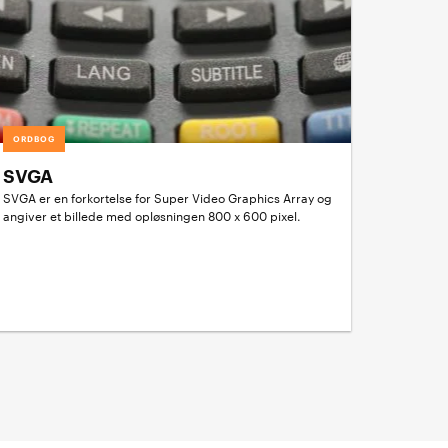
ORDBOG
SVGA
SVGA er en forkortelse for Super Video Graphics Array og
angiver et billede med opløsningen 800 x 600 pixel.