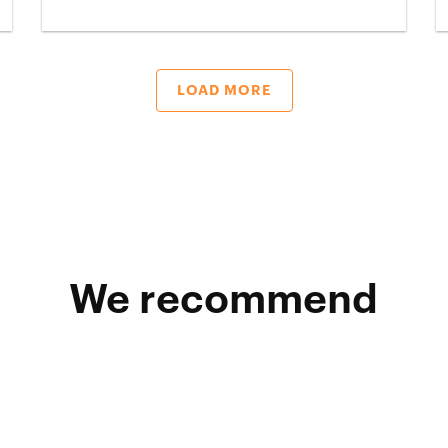
LOAD MORE
We recommend