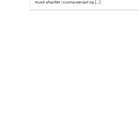
musik afspillet i ccomputerspil og […]