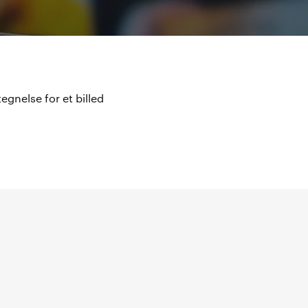
gnelse for et billed