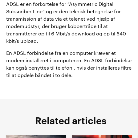
ADSL er en forkortelse for “Asymmetric Digital
Subscriber Line” og er den teknisk betegnelse for
transmission af data via et telenet ved hjælp af
modemudstyr, der bruger kobbertråde til at
transmitterer op til 6 Mbit/s download og op til 640
kbit/s upload.
En ADSL forbindelse fra en computer kræver et
modem installeret i computeren. En ADSL forbindelse
kan også benyttes til telefoni, hvis der installeres filtre
til at opdele båndet i to dele.
Related articles