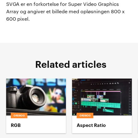
SVGA er en forkortelse for Super Video Graphics
Array og angiver et billede med opløsningen 800 x
600 pixel.
Related articles
ORDBOG
ORDBOG
RGB
Aspect Ratio