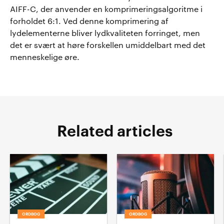
AIFF-C, der anvender en komprimeringsalgoritme i
forholdet 6:1. Ved denne komprimering af
lydelementerne bliver lydkvaliteten forringet, men
det er svært at høre forskellen umiddelbart med det
menneskelige øre.
Related articles
ORDBOG
ORDBOG