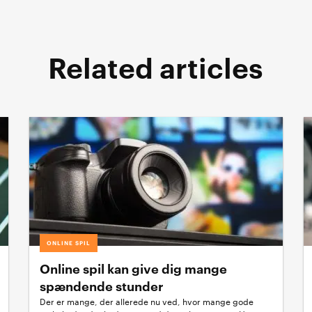
Related articles
ONLINE SPIL
Online spil kan give dig mange
spændende stunder
Der er mange, der allerede nu ved, hvor mange gode