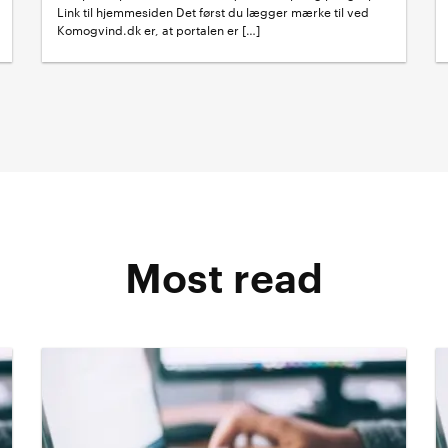
Link til hjemmesiden Det først du lægger mærke til ved
Komogvind.dk er, at portalen er […]
Most read