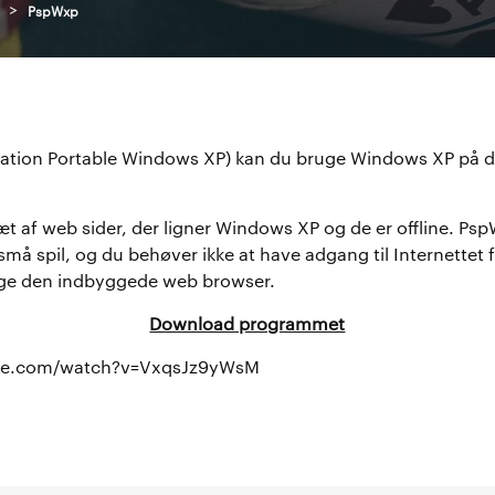
>
PspWxp
tion Portable Windows XP) kan du bruge Windows XP på di
æt af web sider, der ligner Windows XP og de er offline. Ps
å spil, og du behøver ikke at have adgang til Internettet 
uge den indbyggede web browser.
Download programmet
be.com/watch?v=VxqsJz9yWsM