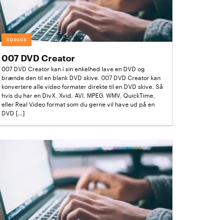
CODECS
007 DVD Creator
007 DVD Creator kan i sin enkelhed lave en DVD og
brænde den til en blank DVD skive. 007 DVD Creator kan
konvertere alle video formater direkte til en DVD skive. Så
hvis du har en DivX, Xvid, AVI, MPEG, WMV, QuickTime,
eller Real Video format som du gerne vil have ud på en
DVD […]