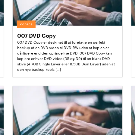
CODECS
007 DVD Copy
007 DVD Copy er designet til at foretage en perfekt
backup af en DVD video til DVD-RW uden at kopien er
dårligere end den oprindelige DVD. 007 DVD Copy kan
kopiere enhver DVD video (D5 og D9) til en blank DVD
skive (4.7GB Single Layer eller 8.5GB Dual Layer) uden at
den nye backup kopis […]