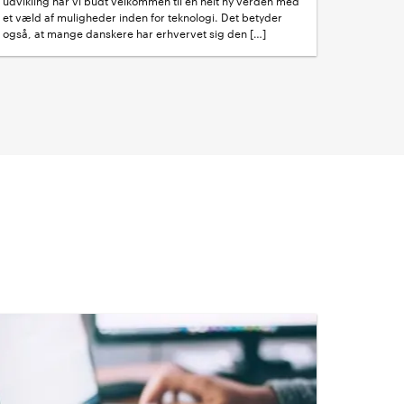
udvikling har vi budt velkommen til en helt ny verden med
et væld af muligheder inden for teknologi. Det betyder
også, at mange danskere har erhvervet sig den […]