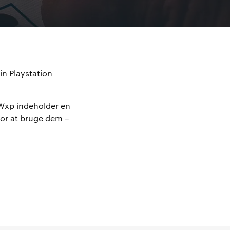
n Playstation
pWxp indeholder en
for at bruge dem –