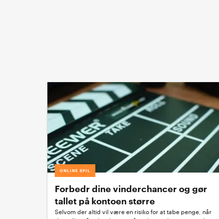
ONLINE SPIL
Forbedr dine vinderchancer og gør
tallet på kontoen større
Selvom der altid vil være en risiko for at tabe penge, når