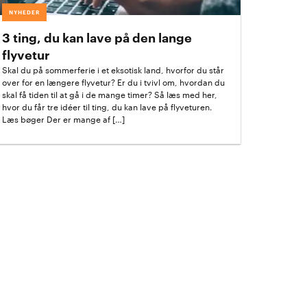
NYHEDER
3 ting, du kan lave på den lange
flyvetur
Skal du på sommerferie i et eksotisk land, hvorfor du står
over for en længere flyvetur? Er du i tvivl om, hvordan du
skal få tiden til at gå i de mange timer? Så læs med her,
hvor du får tre idéer til ting, du kan lave på flyveturen.
Læs bøger Der er mange af […]