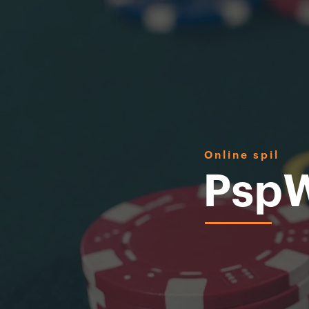
Online spil
Psp